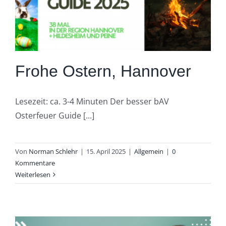
Frohe Ostern, Hannover
Lesezeit: ca. 3-4 Minuten Der besser bAV
Osterfeuer Guide [...]
Von
Norman Schlehr
|
15. April 2025
|
Allgemein
|
0
Kommentare
Weiterlesen