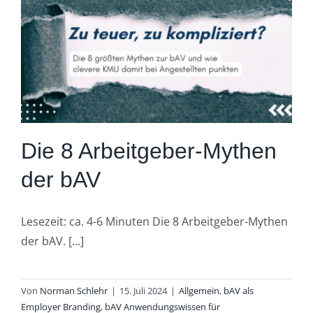
Die 8 Arbeitgeber-Mythen
der bAV
Lesezeit: ca. 4-6 Minuten Die 8 Arbeitgeber-Mythen
der bAV. [...]
Von
Norman Schlehr
|
15. Juli 2024
|
Allgemein
,
bAV als
Employer Branding
,
bAV Anwendungswissen für