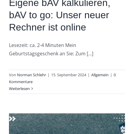
Eigene bAV kalkulieren,
bAV to go: Unser neuer
Rechner ist online
Lesezeit: ca. 2-4 Minuten Mein
Geburtstagsgeschenk an Sie: Zum [...]
Von
Norman Schlehr
|
15. September 2024
|
Allgemein
|
0
Kommentare
Weiterlesen