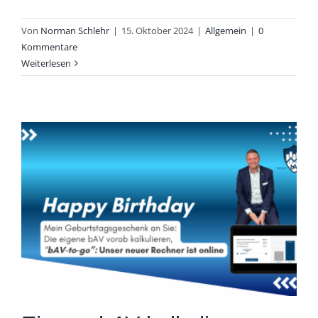
Von
Norman Schlehr
|
15. Oktober 2024
|
Allgemein
|
0
Kommentare
Weiterlesen