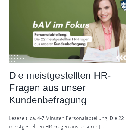
Die meistgestellten HR-
Fragen aus unser
Kundenbefragung
Lesezeit: ca. 4-7 Minuten Personalabteilung: Die 22
meistgestellten HR-Fragen aus unserer [...]