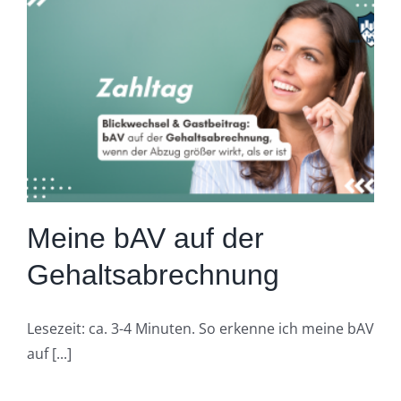
Meine bAV auf der
Gehaltsabrechnung
Lesezeit: ca. 3-4 Minuten. So erkenne ich meine bAV
auf [...]