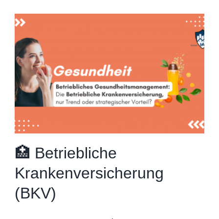
🏥 Betriebliche
Krankenversicherung
(BKV)