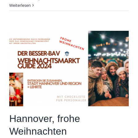
Weiterlesen
Hannover, frohe
Weihnachten