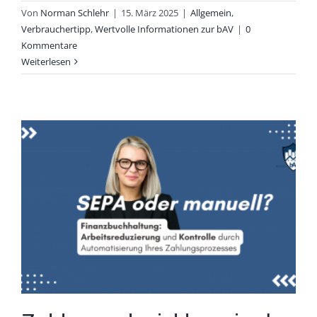
Von
Norman Schlehr
|
15. März 2025
|
Allgemein
,
Verbrauchertipp
,
Wertvolle Informationen zur bAV
|
0
Kommentare
Weiterlesen