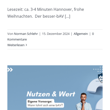
Lesezeit: ca. 3-4 Minuten Hannover, frohe
Weihnachten. Der besser-bAV [...]
Von
Norman Schlehr
|
15. Dezember 2024
|
Allgemein
|
0
Kommentare
Weiterlesen