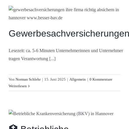
Gewerbesachversicherunge
Lesezeit: ca. 5-6 Minuten Unternehmerinnen und Unternehmer
tragen Verantwortung [...]
Von
Norman Schlehr
|
15. Juni 2025
|
Allgemein
|
0 Kommentare
Weiterlesen