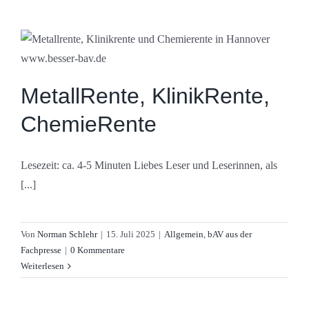
MetallRente, KlinikRente,
ChemieRente
Lesezeit: ca. 4-5 Minuten Liebes Leser und Leserinnen, als
[...]
Von
Norman Schlehr
|
15. Juli 2025
|
Allgemein
,
bAV aus der
Fachpresse
|
0 Kommentare
Weiterlesen