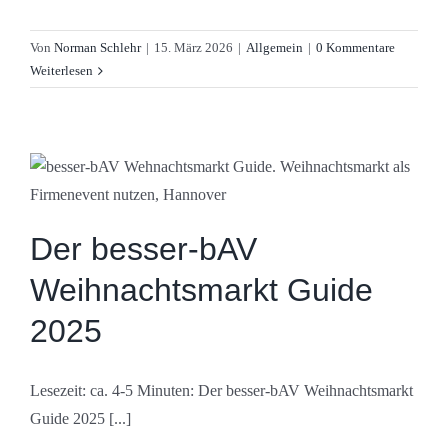
Von
Norman Schlehr
|
15. März 2026
|
Allgemein
|
0 Kommentare
Weiterlesen
Der besser-bAV
Weihnachtsmarkt Guide
2025
Lesezeit: ca. 4-5 Minuten: Der besser-bAV Weihnachtsmarkt
Guide 2025 [...]