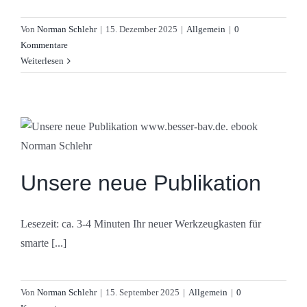
Von
Norman Schlehr
|
15. Dezember 2025
|
Allgemein
|
0
Kommentare
Weiterlesen
Unsere neue Publikation
Lesezeit: ca. 3-4 Minuten Ihr neuer Werkzeugkasten für
smarte [...]
Von
Norman Schlehr
|
15. September 2025
|
Allgemein
|
0