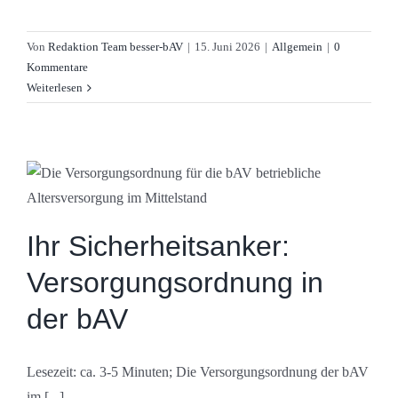
Von
Redaktion Team besser-bAV
|
15. Juni 2026
|
Allgemein
|
0
Kommentare
Weiterlesen
Ihr Sicherheitsanker:
Versorgungsordnung in
der bAV
Lesezeit: ca. 3-5 Minuten; Die Versorgungsordnung der bAV
im [...]