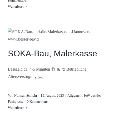
Kommentare
Weiterlesen
SOKA-Bau, Malerkasse
Lesezeit: ca. 4-5 Minuten 🏗️ & 🎨 Betriebliche
Altersversorgung [...]
Von
Norman Schlehr
|
15. August 2025
|
Allgemein
,
bAV aus der
Fachpresse
|
0 Kommentare
Weiterlesen