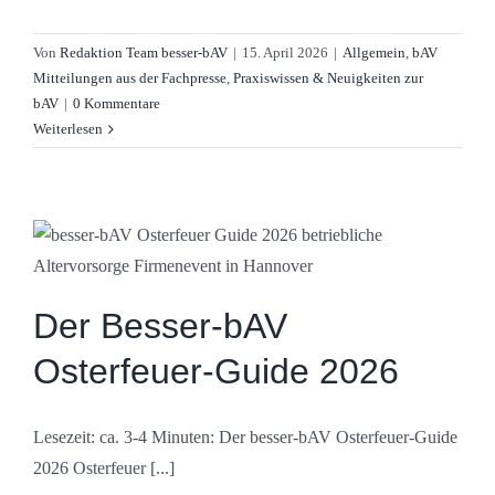
Von
Redaktion Team besser-bAV
|
15. April 2026
|
Allgemein
,
bAV
Mitteilungen aus der Fachpresse
,
Praxiswissen & Neuigkeiten zur
bAV
|
0 Kommentare
Weiterlesen
Der Besser-bAV
Osterfeuer-Guide 2026
Lesezeit: ca. 3-4 Minuten: Der besser-bAV Osterfeuer-Guide
2026 Osterfeuer [...]