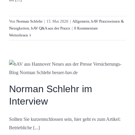
Von
Norman Schlehr
|
15. Mai 2026
|
Allgemein
,
bAV Praxiswissen &
Neuigkeiten
,
bAV Q&A aus der Praxis
|
0 Kommentare
Weiterlesen
Norman Schlehr im
Interview
Sollten Sie kurzentschlossen sein, hier geht es zum Artikel:
Betriebliche [...]