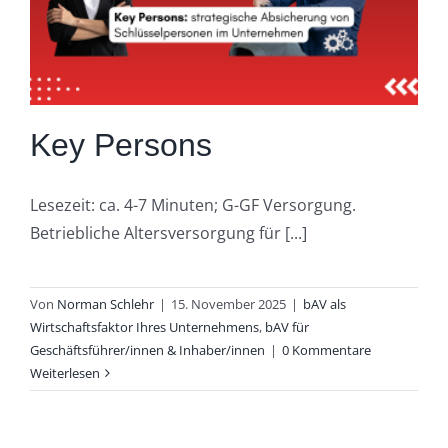
Key Persons
Lesezeit: ca. 4-7 Minuten; G-GF Versorgung.
Betriebliche Altersversorgung für [...]
Von
Norman Schlehr
|
15. November 2025
|
bAV als
Wirtschaftsfaktor Ihres Unternehmens
,
bAV für
Geschäftsführer/innen & Inhaber/innen
|
0 Kommentare
Weiterlesen