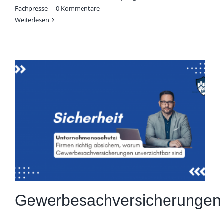
Fachpresse
|
0 Kommentare
Weiterlesen
Gewerbesachversicherunge