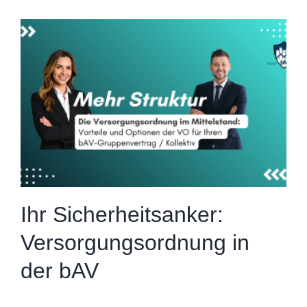
Ihr Sicherheitsanker:
Versorgungsordnung in
der bAV