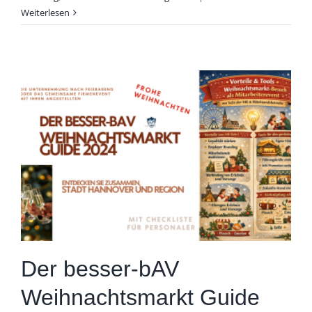
Weiterlesen
Der besser-bAV
Weihnachtsmarkt Guide