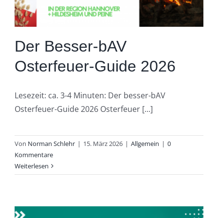
Der Besser-bAV
Osterfeuer-Guide 2026
Lesezeit: ca. 3-4 Minuten: Der besser-bAV
Osterfeuer-Guide 2026 Osterfeuer [...]
Von
Norman Schlehr
|
15. März 2026
|
Allgemein
|
0
Kommentare
Weiterlesen