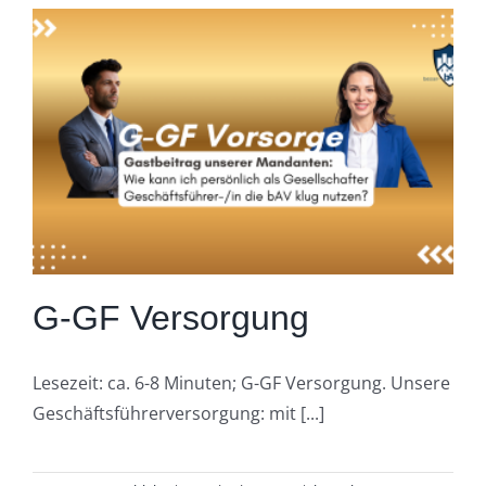
G-GF Versorgung
Lesezeit: ca. 6-8 Minuten; G-GF Versorgung. Unsere
Geschäftsführerversorgung: mit [...]