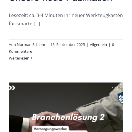
Lesezeit: ca. 3-4 Minuten Ihr neuer Werkzeugkasten
für smarte [...]
Von
Norman Schlehr
|
15. September 2025
|
Allgemein
|
0
Kommentare
Weiterlesen