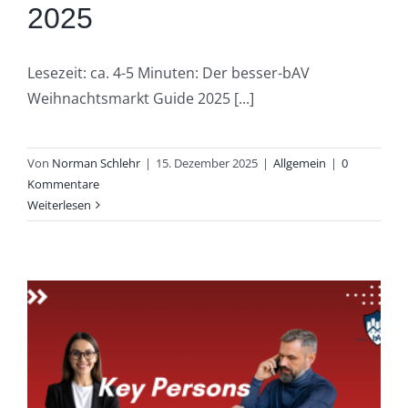
2025
Lesezeit: ca. 4-5 Minuten: Der besser-bAV
Weihnachtsmarkt Guide 2025 [...]
Von
Norman Schlehr
|
15. Dezember 2025
|
Allgemein
|
0
Kommentare
Weiterlesen