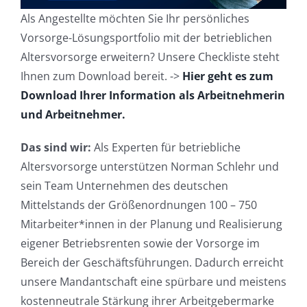
Als Angestellte möchten Sie Ihr persönliches
Vorsorge-Lösungsportfolio mit der betrieblichen
Altersvorsorge erweitern? Unsere Checkliste steht
Ihnen zum Download bereit. ->
Hier geht es zum
Download Ihrer Information als Arbeitnehmerin
und Arbeitnehmer.
Das sind wir:
Als Experten für betriebliche
Altersvorsorge unterstützen Norman Schlehr und
sein Team Unternehmen des deutschen
Mittelstands der Größenordnungen 100 – 750
Mitarbeiter*innen in der Planung und Realisierung
eigener Betriebsrenten sowie der Vorsorge im
Bereich der Geschäftsführungen. Dadurch erreicht
unsere Mandantschaft eine spürbare und meistens
kostenneutrale Stärkung ihrer Arbeitgebermarke