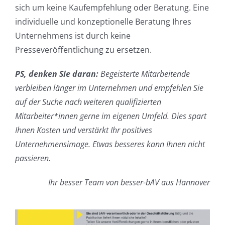
sich um keine Kaufempfehlung oder Beratung. Eine
individuelle und konzeptionelle Beratung Ihres
Unternehmens ist durch keine
Presseveröffentlichung zu ersetzen.
PS, denken Sie daran:
Begeisterte Mitarbeitende
verbleiben länger im Unternehmen und empfehlen Sie
auf der Suche nach weiteren qualifizierten
Mitarbeiter*innen gerne im eigenen Umfeld. Dies spart
Ihnen Kosten und verstärkt Ihr positives
Unternehmensimage. Etwas besseres kann Ihnen nicht
passieren.
Ihr besser Team von besser-bAV aus Hannover