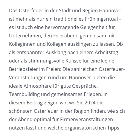
Das Osterfeuer in der Stadt und Region Hannover
ist mehr als nur ein traditionelles Frühlingsritual –
es ist auch eine hervorragende Gelegenheit für
Unternehmen, den Feierabend gemeinsam mit
Kolleginnen und Kollegen ausklingen zu lassen. Ob
als entspannter Ausklang nach einem Arbeitstag
oder als stimmungsvolle Kulisse für eine kleine
Betriebsfeier im Freien: Die zahlreichen Osterfeuer-
Veranstaltungen rund um Hannover bieten die
ideale Atmosphäre für gute Gespräche,
Teambuilding und gemeinsames Erleben. In
diesem Beitrag zeigen wir, wo Sie 2024 die
schönsten Osterfeuer in der Region finden, wie sich
der Abend optimal für Firmenveranstaltungen
nutzen lässt und welche organisatorischen Tipps