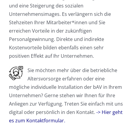
und eine Steigerung des sozialen
Unternehmensimages. Es verlängern sich die
Stehzeiten Ihrer Mitarbeiter*innen und Sie
erreichen Vorteile in der zukünftigen
Personalgewinnung. Direkte und indirekte
Kostenvorteile bilden ebenfalls einen sehr
positiven Effekt auf Ihr Unternehmen.
Sie möchten mehr über die betriebliche
Altersvorsorge erfahren oder eine
mögliche individuelle Installation der bAV in Ihrem
Unternehmen? Gerne stehen wir Ihnen für Ihre
Anliegen zur Verfügung. Treten Sie einfach mit uns
digital oder persönlich in den Kontakt.
->
Hier geht
es zum Kontaktformular.