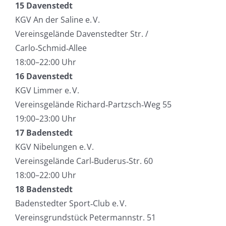
15 Davenstedt
KGV An der Saline e. V.
Vereinsgelände Davenstedter Str. /
Carlo‑Schmid‑Allee
18:00–22:00 Uhr
16 Davenstedt
KGV Limmer e. V.
Vereinsgelände Richard‑Partzsch‑Weg 55
19:00–23:00 Uhr
17 Badenstedt
KGV Nibelungen e. V.
Vereinsgelände Carl‑Buderus‑Str. 60
18:00–22:00 Uhr
18 Badenstedt
Badenstedter Sport‑Club e. V.
Vereinsgrundstück Petermannstr. 51