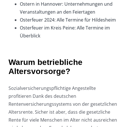
Ostern in Hannover: Unternehmungen und
Veranstaltungen an den Feiertagen
Osterfeuer 2024: Alle Termine für Hildesheim
Osterfeuer im Kreis Peine: Alle Termine im
Überblick
Warum betriebliche
Altersvorsorge?
Sozialversicherungspflichtige Angestellte
profitieren Dank des deutschen
Rentenversicherungssystems von der gesetzlichen
Altersrente. Sicher ist aber, dass die gesetzliche
Rente für viele Menschen im Alter nicht ausreichen