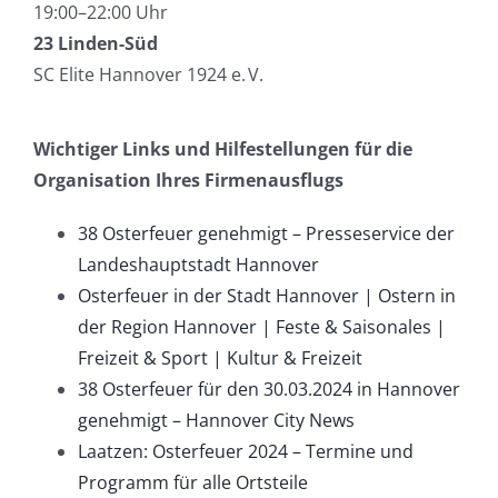
19:00–22:00 Uhr
23 Linden-Süd
SC Elite Hannover 1924 e. V.
Wichtiger Links und Hilfestellungen für die
Organisation Ihres Firmenausflugs
38 Osterfeuer genehmigt – Presseservice der
Landeshauptstadt Hannover
Osterfeuer in der Stadt Hannover | Ostern in
der Region Hannover | Feste & Saisonales |
Freizeit & Sport | Kultur & Freizeit
38 Osterfeuer für den 30.03.2024 in Hannover
genehmigt – Hannover City News
Laatzen: Osterfeuer 2024 – Termine und
Programm für alle Ortsteile