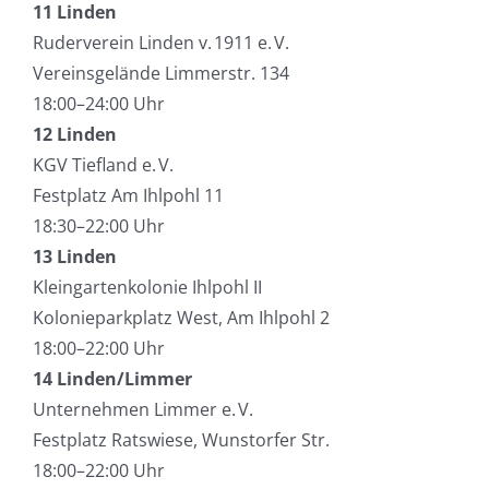
11 Linden
Ruderverein Linden v. 1911 e. V.
Vereinsgelände Limmerstr. 134
18:00–24:00 Uhr
12 Linden
KGV Tiefland e. V.
Festplatz Am Ihlpohl 11
18:30–22:00 Uhr
13 Linden
Kleingartenkolonie Ihlpohl II
Kolonieparkplatz West, Am Ihlpohl 2
18:00–22:00 Uhr
14 Linden/Limmer
Unternehmen Limmer e. V.
Festplatz Ratswiese, Wunstorfer Str.
18:00–22:00 Uhr