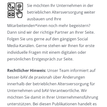
Sie möchten Ihr Unternehmen in der
betrieblichen Altersversorgung weiter
ausbauen und Ihre
Mitarbeitenden*innen noch mehr begeistern?
Dann sind wir der richtige Partner an Ihrer Seite.
Folgen Sie uns gerne auf den gängigen Social
Media-Kanälen. Gerne stehen wir Ihnen für erste
individuelle Fragen mit einem digitalen oder
persönlichen Erstgespräch zur Seite.
Rechtlicher Hinweis:
Unser Team informiert auf
besser-bAV.de praxisnah über Änderungen
innerhalb der betrieblichen Altersversorgung für
Unternehmen und bAV-Verantwortliche. Wir
möchten Sie damit in Ihrer Unternehmensführung
unterstützen. Bei diesen Publikationen handelt es