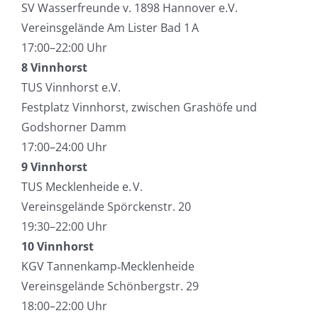
SV Wasserfreunde v. 1898 Hannover e.V.
Vereinsgelände Am Lister Bad 1 A
17:00–22:00 Uhr
8 Vinnhorst
TUS Vinnhorst e.V.
Festplatz Vinnhorst, zwischen Grashöfe und
Godshorner Damm
17:00–24:00 Uhr
9 Vinnhorst
TUS Mecklenheide e. V.
Vereinsgelände Spörckenstr. 20
19:30–22:00 Uhr
10 Vinnhorst
KGV Tannenkamp‑Mecklenheide
Vereinsgelände Schönbergstr. 29
18:00–22:00 Uhr