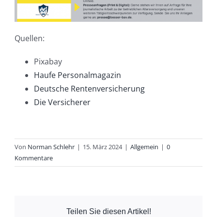
Quellen:
Pixabay
Haufe Personalmagazin
Deutsche Rentenversicherung
Die Versicherer
Von
Norman Schlehr
|
15. März 2024
|
Allgemein
|
0
Kommentare
Teilen Sie diesen Artikel!