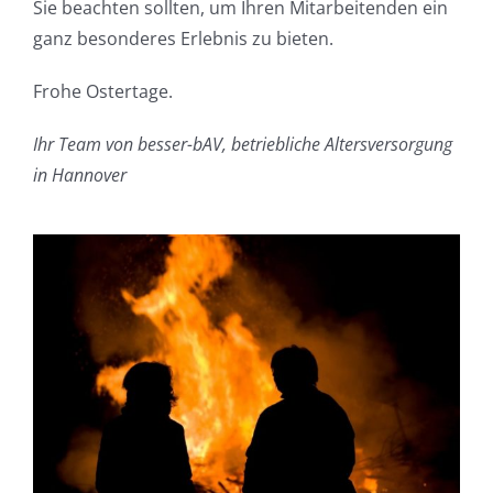
Sie beachten sollten, um Ihren Mitarbeitenden ein
ganz besonderes Erlebnis zu bieten.
Frohe Ostertage.
Ihr Team von besser-bAV, betriebliche Altersversorgung
in Hannover