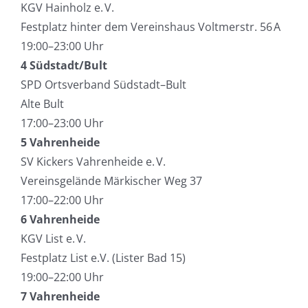
KGV Hainholz e. V.
Festplatz hinter dem Vereinshaus Voltmerstr. 56 A
19:00–23:00 Uhr
4 Südstadt/Bult
SPD Ortsverband Südstadt–Bult
Alte Bult
17:00–23:00 Uhr
5 Vahrenheide
SV Kickers Vahrenheide e. V.
Vereinsgelände Märkischer Weg 37
17:00–22:00 Uhr
6 Vahrenheide
KGV List e. V.
Festplatz List e.V. (Lister Bad 15)
19:00–22:00 Uhr
7 Vahrenheide