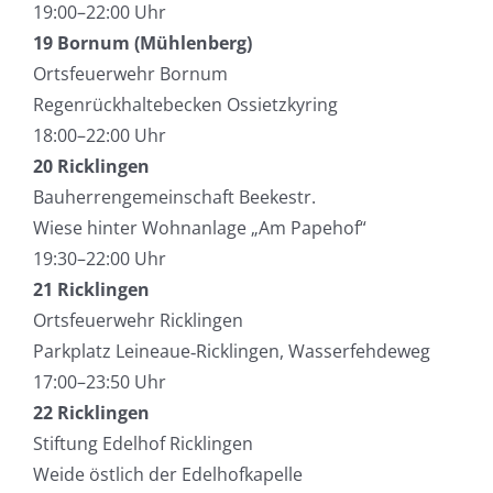
19:00–22:00 Uhr
19 Bornum (Mühlenberg)
Ortsfeuerwehr Bornum
Regenrückhaltebecken Ossietzkyring
18:00–22:00 Uhr
20 Ricklingen
Bauherrengemeinschaft Beekestr.
Wiese hinter Wohnanlage „Am Papehof“
19:30–22:00 Uhr
21 Ricklingen
Ortsfeuerwehr Ricklingen
Parkplatz Leineaue‑Ricklingen, Wasserfehdeweg
17:00–23:50 Uhr
22 Ricklingen
Stiftung Edelhof Ricklingen
Weide östlich der Edelhofkapelle