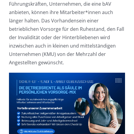
Führungskräften, Unternehmen, die eine bAV
anbieten, können ihre Mitarbeiter*innen auch
länger halten. Das Vorhandensein einer
betrieblichen Vorsorge für den Ruhestand, den Fall
der Invalidität oder der Hinterbliebenen wird
inzwischen auch in kleinen und mittelständigen
Unternehmen (KMU) von der Mehrzahl der
Angestellten gewünscht.