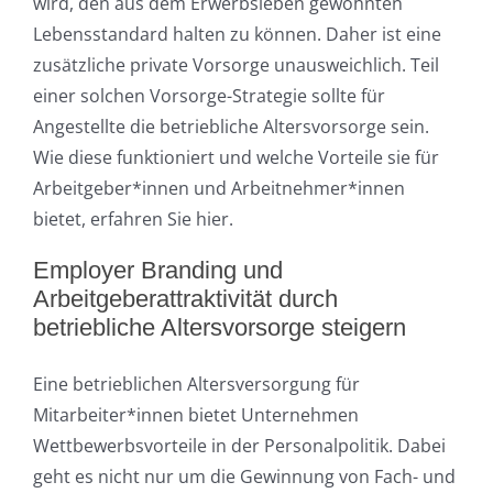
wird, den aus dem Erwerbsleben gewohnten
Lebensstandard halten zu können. Daher ist eine
zusätzliche private Vorsorge unausweichlich. Teil
einer solchen Vorsorge-Strategie sollte für
Angestellte die betriebliche Altersvorsorge sein.
Wie diese funktioniert und welche Vorteile sie für
Arbeitgeber*innen und Arbeitnehmer*innen
bietet, erfahren Sie hier.
Employer Branding und
Arbeitgeberattraktivität durch
betriebliche Altersvorsorge steigern
Eine betrieblichen Altersversorgung für
Mitarbeiter*innen bietet Unternehmen
Wettbewerbsvorteile in der Personalpolitik. Dabei
geht es nicht nur um die Gewinnung von Fach- und