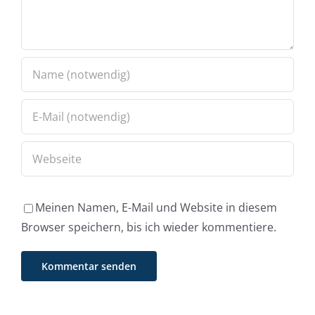
Meinen Namen, E-Mail und Website in diesem
Browser speichern, bis ich wieder kommentiere.