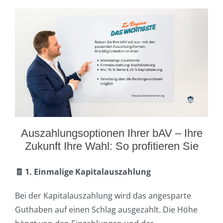
Auszahlungsoptionen Ihrer bAV – Ihre
Zukunft Ihre Wahl: So profitieren Sie
🧾 1. Einmalige Kapitalauszahlung
Bei der Kapitalauszahlung wird das angesparte
Guthaben auf einen Schlag ausgezahlt. Die Höhe