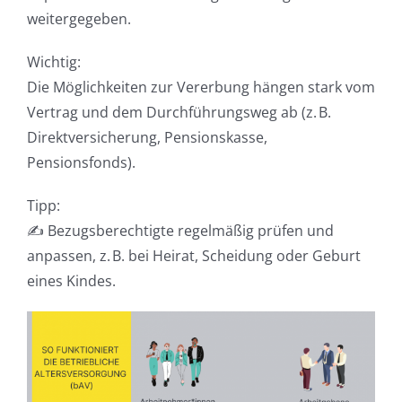
weitergegeben.
Wichtig:
Die Möglichkeiten zur Vererbung hängen stark vom
Vertrag und dem Durchführungsweg ab (z. B.
Direktversicherung, Pensionskasse,
Pensionsfonds).
Tipp:
✍️ Bezugsberechtigte regelmäßig prüfen und
anpassen, z. B. bei Heirat, Scheidung oder Geburt
eines Kindes.