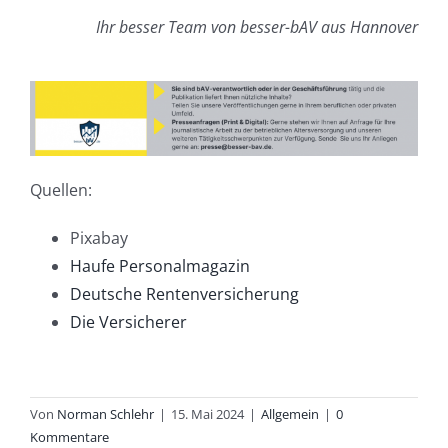
Ihr besser Team von besser-bAV aus Hannover
Quellen:
Pixabay
Haufe Personalmagazin
Deutsche Rentenversicherung
Die Versicherer
Von
Norman Schlehr
|
15. Mai 2024
|
Allgemein
|
0
Kommentare