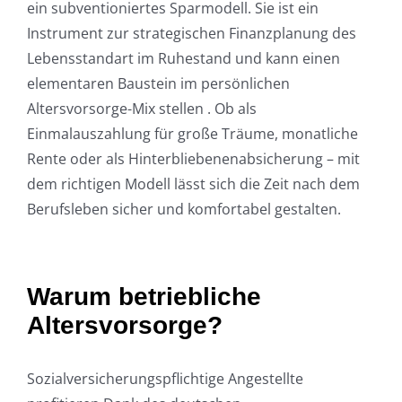
ein subventioniertes Sparmodell. Sie ist ein
Instrument zur strategischen Finanzplanung des
Lebensstandart im Ruhestand und kann einen
elementaren Baustein im persönlichen
Altersvorsorge-Mix stellen . Ob als
Einmalauszahlung für große Träume, monatliche
Rente oder als Hinterbliebenenabsicherung – mit
dem richtigen Modell lässt sich die Zeit nach dem
Berufsleben sicher und komfortabel gestalten.
Warum betriebliche
Altersvorsorge?
Sozialversicherungspflichtige Angestellte