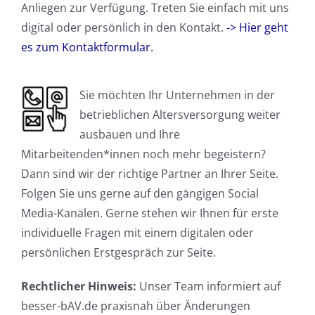
Anliegen zur Verfügung. Treten Sie einfach mit uns
digital oder persönlich in den Kontakt.
->
Hier geht
es zum Kontaktformular.
Sie möchten Ihr Unternehmen in der
betrieblichen Altersversorgung weiter
ausbauen und Ihre
Mitarbeitenden*innen noch mehr begeistern?
Dann sind wir der richtige Partner an Ihrer Seite.
Folgen Sie uns gerne auf den gängigen Social
Media-Kanälen. Gerne stehen wir Ihnen für erste
individuelle Fragen mit einem digitalen oder
persönlichen Erstgespräch zur Seite.
Rechtlicher Hinweis:
Unser Team informiert auf
besser-bAV.de praxisnah über Änderungen