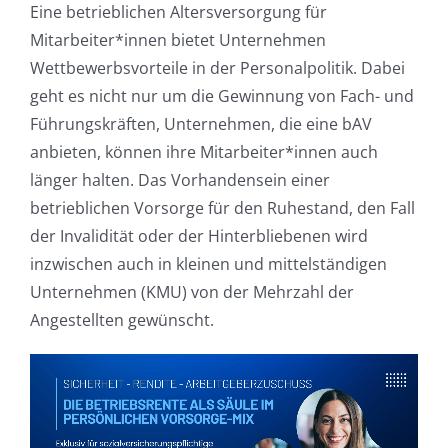
Eine betrieblichen Altersversorgung für
Mitarbeiter*innen bietet Unternehmen
Wettbewerbsvorteile in der Personalpolitik. Dabei
geht es nicht nur um die Gewinnung von Fach- und
Führungskräften, Unternehmen, die eine bAV
anbieten, können ihre Mitarbeiter*innen auch
länger halten. Das Vorhandensein einer
betrieblichen Vorsorge für den Ruhestand, den Fall
der Invalidität oder der Hinterbliebenen wird
inzwischen auch in kleinen und mittelständigen
Unternehmen (KMU) von der Mehrzahl der
Angestellten gewünscht.