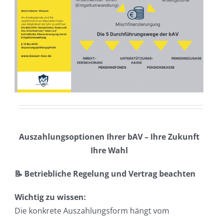
Auszahlungsoptionen Ihrer bAV – Ihre Zukunft
Ihre Wahl
📝 Betriebliche Regelung und Vertrag beachten
Wichtig zu wissen:
Die konkrete Auszahlungsform hängt vom