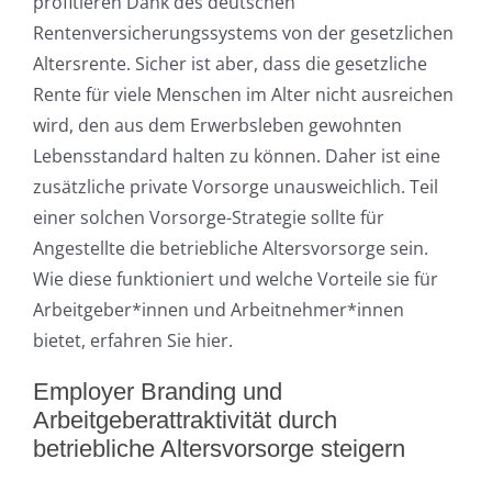
profitieren Dank des deutschen
Rentenversicherungssystems von der gesetzlichen
Altersrente. Sicher ist aber, dass die gesetzliche
Rente für viele Menschen im Alter nicht ausreichen
wird, den aus dem Erwerbsleben gewohnten
Lebensstandard halten zu können. Daher ist eine
zusätzliche private Vorsorge unausweichlich. Teil
einer solchen Vorsorge-Strategie sollte für
Angestellte die betriebliche Altersvorsorge sein.
Wie diese funktioniert und welche Vorteile sie für
Arbeitgeber*innen und Arbeitnehmer*innen
bietet, erfahren Sie hier.
Employer Branding und
Arbeitgeberattraktivität durch
betriebliche Altersvorsorge steigern