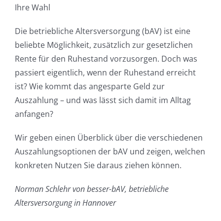
Ihre Wahl
Die betriebliche Altersversorgung (bAV) ist eine
beliebte Möglichkeit, zusätzlich zur gesetzlichen
Rente für den Ruhestand vorzusorgen. Doch was
passiert eigentlich, wenn der Ruhestand erreicht
ist? Wie kommt das angesparte Geld zur
Auszahlung – und was lässt sich damit im Alltag
anfangen?
Wir geben einen Überblick über die verschiedenen
Auszahlungsoptionen der bAV und zeigen, welchen
konkreten Nutzen Sie daraus ziehen können.
Norman Schlehr von besser-bAV, betriebliche
Altersversorgung in Hannover