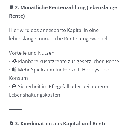
📆 2. Monatliche Rentenzahlung (lebenslange
Rente)
Hier wird das angesparte Kapital in eine
lebenslange monatliche Rente umgewandelt.
Vorteile und Nutzen:
• 🧓 Planbare Zusatzrente zur gesetzlichen Rente
• 🛍️ Mehr Spielraum für Freizeit, Hobbys und
Konsum
• 🏥 Sicherheit im Pflegefall oder bei höheren
Lebenshaltungskosten
⸻
🔄 3. Kombination aus Kapital und Rente