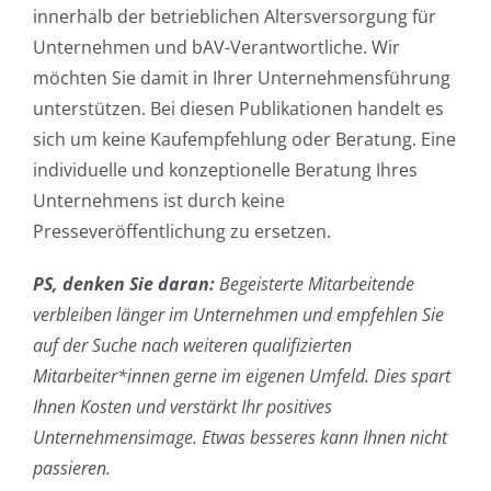
innerhalb der betrieblichen Altersversorgung für
Unternehmen und bAV-Verantwortliche. Wir
möchten Sie damit in Ihrer Unternehmensführung
unterstützen. Bei diesen Publikationen handelt es
sich um keine Kaufempfehlung oder Beratung. Eine
individuelle und konzeptionelle Beratung Ihres
Unternehmens ist durch keine
Presseveröffentlichung zu ersetzen.
PS, denken Sie daran:
Begeisterte Mitarbeitende
verbleiben länger im Unternehmen und empfehlen Sie
auf der Suche nach weiteren qualifizierten
Mitarbeiter*innen gerne im eigenen Umfeld. Dies spart
Ihnen Kosten und verstärkt Ihr positives
Unternehmensimage. Etwas besseres kann Ihnen nicht
passieren.