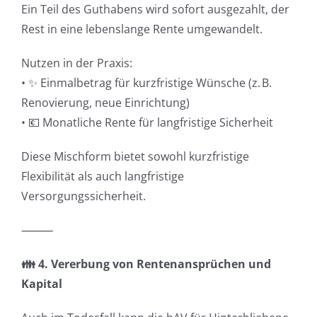
Ein Teil des Guthabens wird sofort ausgezahlt, der
Rest in eine lebenslange Rente umgewandelt.
Nutzen in der Praxis:
• ✨ Einmalbetrag für kurzfristige Wünsche (z. B.
Renovierung, neue Einrichtung)
• 💶 Monatliche Rente für langfristige Sicherheit
Diese Mischform bietet sowohl kurzfristige
Flexibilität als auch langfristige
Versorgungssicherheit.
⸻
👪 4. Vererbung von Rentenansprüchen und
Kapital