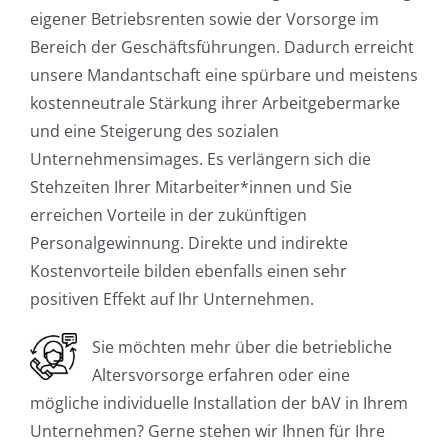
eigener Betriebsrenten sowie der Vorsorge im
Bereich der Geschäftsführungen. Dadurch erreicht
unsere Mandantschaft eine spürbare und meistens
kostenneutrale Stärkung ihrer Arbeitgebermarke
und eine Steigerung des sozialen
Unternehmensimages. Es verlängern sich die
Stehzeiten Ihrer Mitarbeiter*innen und Sie
erreichen Vorteile in der zukünftigen
Personalgewinnung. Direkte und indirekte
Kostenvorteile bilden ebenfalls einen sehr
positiven Effekt auf Ihr Unternehmen.
Sie möchten mehr über die betriebliche
Altersvorsorge erfahren oder eine
mögliche individuelle Installation der bAV in Ihrem
Unternehmen? Gerne stehen wir Ihnen für Ihre