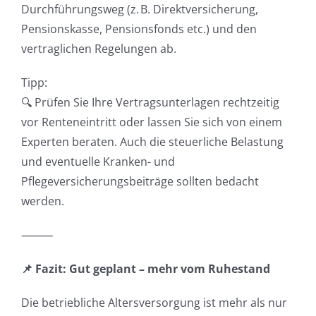
Durchführungsweg (z. B. Direktversicherung,
Pensionskasse, Pensionsfonds etc.) und den
vertraglichen Regelungen ab.
Tipp:
🔍 Prüfen Sie Ihre Vertragsunterlagen rechtzeitig
vor Renteneintritt oder lassen Sie sich von einem
Experten beraten. Auch die steuerliche Belastung
und eventuelle Kranken- und
Pflegeversicherungsbeiträge sollten bedacht
werden.
⸻
📌 Fazit: Gut geplant – mehr vom Ruhestand
Die betriebliche Altersversorgung ist mehr als nur