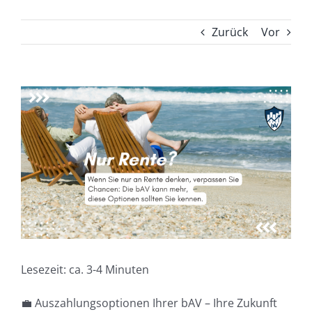
Zurück
Vor
Zeige
grösseres
Bild
Lesezeit: ca. 3-4 Minuten
💼 Auszahlungsoptionen Ihrer bAV – Ihre Zukunft