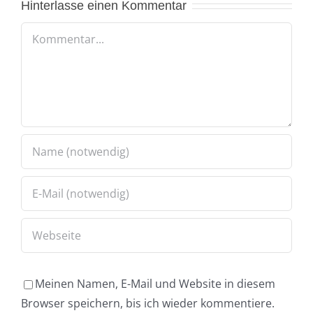
Hinterlasse einen Kommentar
Kommentar
Meinen Namen, E-Mail und Website in diesem
Browser speichern, bis ich wieder kommentiere.