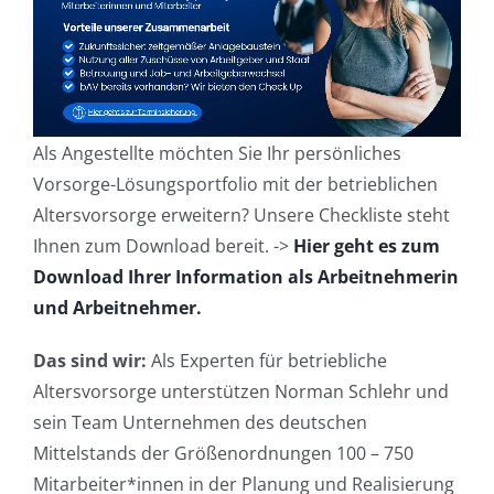
Als Angestellte möchten Sie Ihr persönliches
Vorsorge-Lösungsportfolio mit der betrieblichen
Altersvorsorge erweitern? Unsere Checkliste steht
Ihnen zum Download bereit. ->
Hier geht es zum
Download Ihrer Information als Arbeitnehmerin
und Arbeitnehmer.
Das sind wir:
Als Experten für betriebliche
Altersvorsorge unterstützen Norman Schlehr und
sein Team Unternehmen des deutschen
Mittelstands der Größenordnungen 100 – 750
Mitarbeiter*innen in der Planung und Realisierung