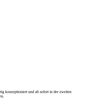
rtig konzeptioniert und ab sofort in der zweiten
en.