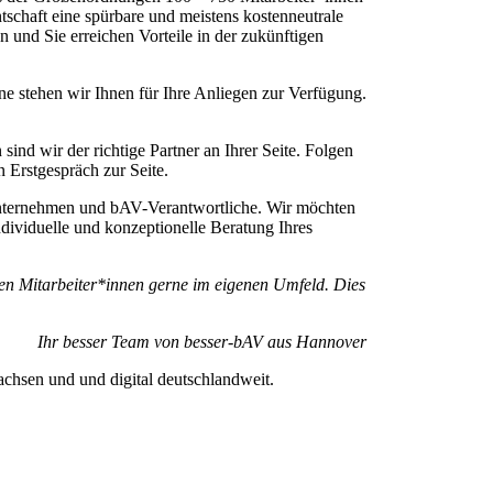
schaft eine spürbare und meistens kostenneutrale
 und Sie erreichen Vorteile in der zukünftigen
ne stehen wir Ihnen für Ihre Anliegen zur Verfügung.
nd wir der richtige Partner an Ihrer Seite. Folgen
 Erstgespräch zur Seite.
 Unternehmen und bAV-Verantwortliche. Wir möchten
dividuelle und konzeptionelle Beratung Ihres
ten Mitarbeiter*innen gerne im eigenen Umfeld. Dies
Ihr besser Team von besser-bAV aus Hannover