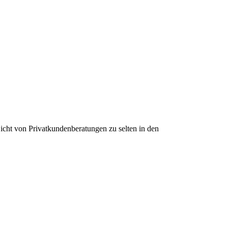
Sicht von Privatkundenberatungen zu selten in den