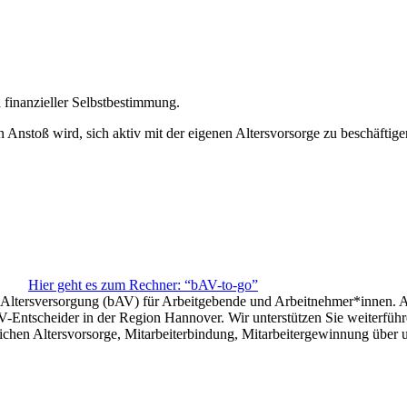
 finanzieller Selbstbestimmung.
n Anstoß wird, sich aktiv mit der eigenen Altersvorsorge zu beschäftige
Hier geht es zum Rechner: “bAV-to-go”