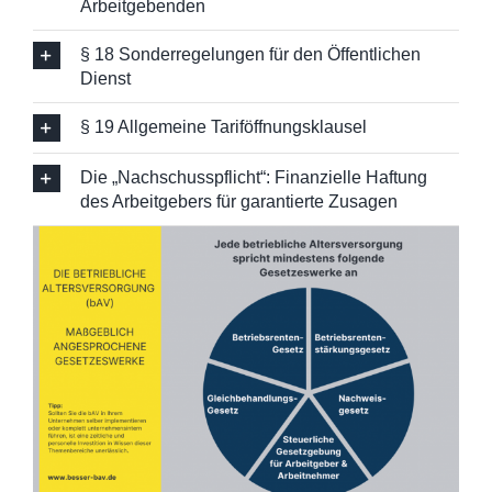
Arbeitgebenden
§ 18 Sonderregelungen für den Öffentlichen
Dienst
§ 19 Allgemeine Tariföffnungsklausel
Die „Nachschusspflicht“: Finanzielle Haftung
des Arbeitgebers für garantierte Zusagen