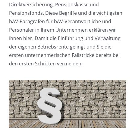
Direktversicherung, Pensionskasse und
Pensionsfonds. Diese Begriffe und die wichtigsten
bAV-Paragrafen für bAV-Verantwortliche und
Personaler in Ihrem Unternehmen erklären wir
Ihnen hier. Damit die Einführung und Verwaltung
der eigenen Betriebsrente gelingt und Sie die
ersten unternehmerischen Fallstricke bereits bei
den ersten Schritten vermeiden.