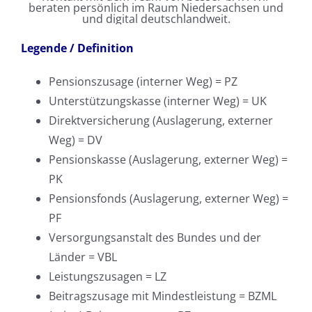
Legende / Definition
Pensionszusage (interner Weg) = PZ
Unterstützungskasse (interner Weg) = UK
Direktversicherung (Auslagerung, externer
Weg) = DV
Pensionskasse (Auslagerung, externer Weg) =
PK
Pensionsfonds (Auslagerung, externer Weg) =
PF
Versorgungsanstalt des Bundes und der
Länder = VBL
Leistungszusagen = LZ
Beitragszusage mit Mindestleistung = BZML