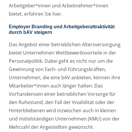
Arbeitgeber*innen und Arbeitnehmer*innen
bietet, erfahren Sie hier.
Employer Branding und Arbeitgeberattraktivität
durch bAV steigern
Das Angebot einer betrieblichen Altersversorgung
bietet Unternehmen Wettbewerbsvorteile in der
Personalpolitik. Dabei geht es nicht nur um die
Gewinnung von Fach- und Führungskräften,
Unternehmen, die eine bAV anbieten, können ihre
Mitarbeiter*innen auch länger halten. Das
Vorhandensein einer betrieblichen Vorsorge für
den Ruhestand, den Fall der Invalidität oder der
Hinterbliebenen wird inzwischen auch in kleinen
und mittelständigen Unternehmen (KMU) von der
Mehrzahl der Angestellten gewünscht.