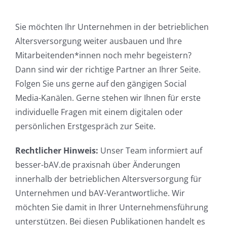
Sie möchten Ihr Unternehmen in der betrieblichen
Altersversorgung weiter ausbauen und Ihre
Mitarbeitenden*innen noch mehr begeistern?
Dann sind wir der richtige Partner an Ihrer Seite.
Folgen Sie uns gerne auf den gängigen Social
Media-Kanälen. Gerne stehen wir Ihnen für erste
individuelle Fragen mit einem digitalen oder
persönlichen Erstgespräch zur Seite.
Rechtlicher Hinweis:
Unser Team informiert auf
besser-bAV.de praxisnah über Änderungen
innerhalb der betrieblichen Altersversorgung für
Unternehmen und bAV-Verantwortliche. Wir
möchten Sie damit in Ihrer Unternehmensführung
unterstützen. Bei diesen Publikationen handelt es