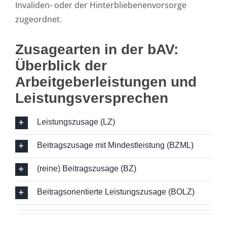
Invaliden- oder der Hinterbliebenenvorsorge
zugeordnet.
Zusagearten in der bAV:
Überblick der
Arbeitgeberleistungen und
Leistungsversprechen
Leistungszusage (LZ)
Beitragszusage mit Mindestleistung (BZML)
(reine) Beitragszusage (BZ)
Beitragsorientierte Leistungszusage (BOLZ)