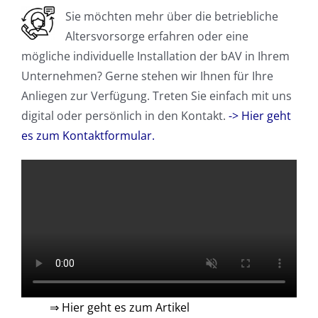
Sie möchten mehr über die betriebliche
Altersvorsorge erfahren oder eine
mögliche individuelle Installation der bAV in Ihrem
Unternehmen? Gerne stehen wir Ihnen für Ihre
Anliegen zur Verfügung. Treten Sie einfach mit uns
digital oder persönlich in den Kontakt.
->
Hier geht
es zum Kontaktformular.
⇒ Hier geht es zum Artikel