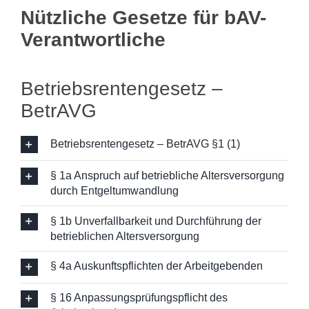
Nützliche Gesetze für bAV-
Verantwortliche
Betriebsrentengesetz –
BetrAVG
Betriebsrentengesetz – BetrAVG §1 (1)
§ 1a Anspruch auf betriebliche Altersversorgung
durch Entgeltumwandlung
§ 1b Unverfallbarkeit und Durchführung der
betrieblichen Altersversorgung
§ 4a Auskunftspflichten der Arbeitgebenden
§ 16 Anpassungsprüfungspflicht des