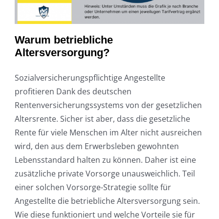
Warum betriebliche
Altersversorgung?
Sozialversicherungspflichtige Angestellte
profitieren Dank des deutschen
Rentenversicherungssystems von der gesetzlichen
Altersrente. Sicher ist aber, dass die gesetzliche
Rente für viele Menschen im Alter nicht ausreichen
wird, den aus dem Erwerbsleben gewohnten
Lebensstandard halten zu können. Daher ist eine
zusätzliche private Vorsorge unausweichlich. Teil
einer solchen Vorsorge-Strategie sollte für
Angestellte die betriebliche Altersversorgung sein.
Wie diese funktioniert und welche Vorteile sie für