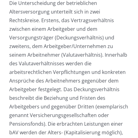
Die Unterscheidung der betrieblichen
Altersversorgung unterteilt sich in zwei
Rechtskreise. Erstens, das Vertragsverhältnis
zwischen einem Arbeitgeber und dem
Versorgungsträger (Deckungsverhältnis) und
zweitens, dem Arbeitgeber/Unternehmen zu
seinem Arbeitnehmer (Valutaverhältnis). Innerhalb
des Valutaverhältnisses werden die
arbeitsrechtlichen Verpflichtungen und konkreten
Ansprüche des Arbeitnehmers gegenüber dem
Arbeitgeber festgelegt. Das Deckungsverhältnis
beschreibt die Beziehung und Fristen des
Arbeitgebers und gegenüber Dritten (exemplarisch
genannt Versicherungsgesellschaften oder
Pensionsfonds). Die erbrachten Leistungen einer
bAV werden der Alters- (Kapitalisierung möglich),