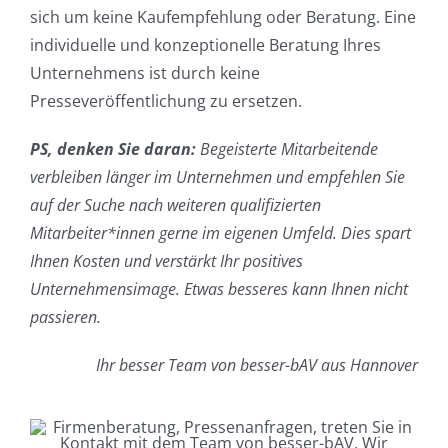
sich um keine Kaufempfehlung oder Beratung. Eine
individuelle und konzeptionelle Beratung Ihres
Unternehmens ist durch keine
Presseveröffentlichung zu ersetzen.
PS, denken Sie daran:
Begeisterte Mitarbeitende
verbleiben länger im Unternehmen und empfehlen Sie
auf der Suche nach weiteren qualifizierten
Mitarbeiter*innen gerne im eigenen Umfeld. Dies spart
Ihnen Kosten und verstärkt Ihr positives
Unternehmensimage. Etwas besseres kann Ihnen nicht
passieren.
Ihr besser Team von besser-bAV aus Hannover