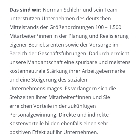
Das sind wir:
Norman Schlehr und sein Team
unterstützen Unternehmen des deutschen
Mittelstands der Größenordnungen 100 – 1.500
Mitarbeiter*innen in der Planung und Realisierung
eigener Betriebsrenten sowie der Vorsorge im
Bereich der Geschäftsführungen. Dadurch erreicht
unsere Mandantschaft eine spürbare und meistens
kostenneutrale Stärkung ihrer Arbeitgebermarke
und eine Steigerung des sozialen
Unternehmensimages. Es verlängern sich die
Stehzeiten Ihrer Mitarbeiter*innen und Sie
erreichen Vorteile in der zukünftigen
Personalgewinnung. Direkte und indirekte
Kostenvorteile bilden ebenfalls einen sehr
positiven Effekt auf Ihr Unternehmen.